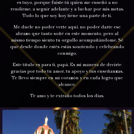
es tuyo, porque fuiste tú quien me enseñó a no
rendirme, a seguir adelante y a luchar por mis metas.
Todo lo que soy hoy tiene una parte de ti.
Me duele no poder verte aquí, no poder darte ese
abrazo que tanto soñé en este momento, pero al
mismo tiempo siento tu orgullo acompañándome. Sé
que desde donde estés estás sonriendo y celebrando
conmigo.
Este título es para ti, papá. Es mi manera de decirte
gracias por todo tu amor, tu apoyo y tus enseñanzas.
Te llevo siempre en mi corazón y en cada logro que
alcance.
Te amo y te extraño todos los días.