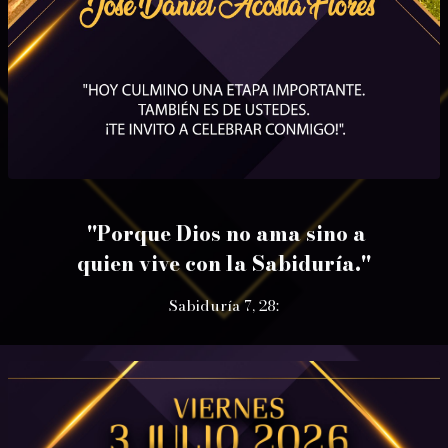
"Porque Dios no ama sino a
quien vive con la Sabiduría."
Sabiduría 7, 28: