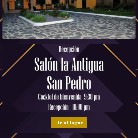
Ir al lugar