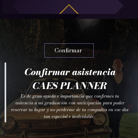
Confirmar
Confirmar asistencia
CAES PLANNER
Es de gran ayuda e importancia que confirmes tu
asitencia a mi graduación con anticipación para poder
reservar tu lugar y no perderme de tu compañía en ese día
tan especial e inolvidable.