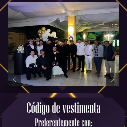
Anterior
Siguie