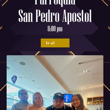
Ir al