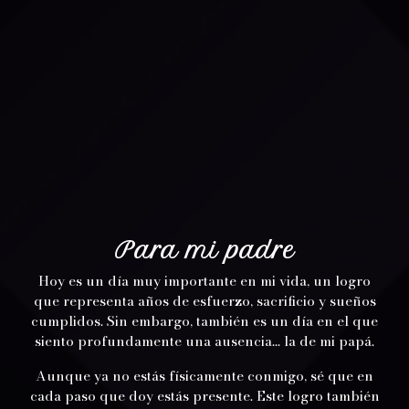
Para mi padre
Hoy es un día muy importante en mi vida, un logro
que representa años de esfuerzo, sacrificio y sueños
cumplidos. Sin embargo, también es un día en el que
siento profundamente una ausencia… la de mi papá.
Aunque ya no estás físicamente conmigo, sé que en
cada paso que doy estás presente. Este logro también